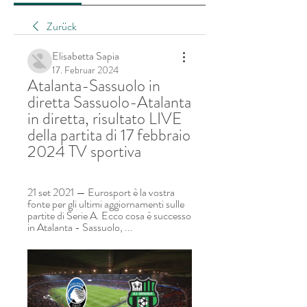
Zurück
Elisabetta Sapia
17. Februar 2024
Atalanta-Sassuolo in 
diretta Sassuolo-Atalanta 
in diretta, risultato LIVE 
della partita di 17 febbraio 
2024 TV sportiva
21 set 2021 — Eurosport è la vostra 
fonte per gli ultimi aggiornamenti sulle 
partite di Serie A. Ecco cosa è successo 
in Atalanta - Sassuolo, ...