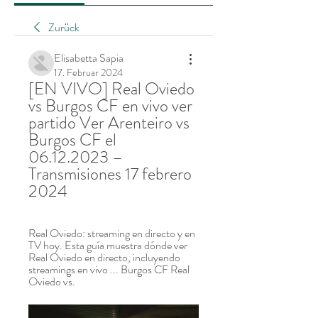
Zurück
Elisabetta Sapia
17. Februar 2024
[EN VIVO] Real Oviedo 
vs Burgos CF en vivo ver 
partido Ver Arenteiro vs 
Burgos CF el 
06.12.2023 – 
Transmisiones 17 febrero 
2024
Real Oviedo: streaming en directo y en 
TV hoy. Esta guía muestra dónde ver 
Real Oviedo en directo, incluyendo 
streamings en vivo ... Burgos CF Real 
Oviedo vs.