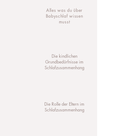
Alles was du über
Babyschlaf wissen
musst
Die kindlichen
Grundbedürfnisse im
Schlafzusammenhang
Die Rolle der Eltern im
Schlafzusammenhang