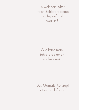
In welchem Alter
treten Schlafprobleme
häufig auf und
warum?
Wie kann man
Schlafproblemen
vorbeugen?
Das MamaJu Konzept
- Das Schlafhaus