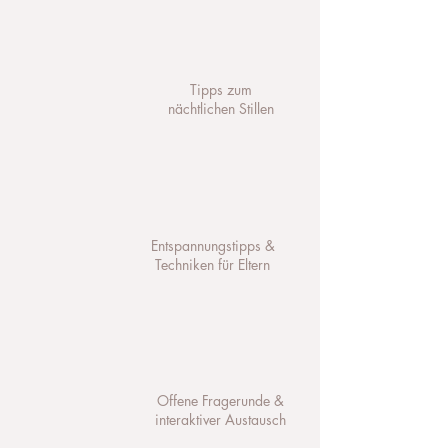
Tipps zum
nächtlichen Stillen
Entspannungstipps &
Techniken für Eltern
Offene Fragerunde &
interaktiver Austausch