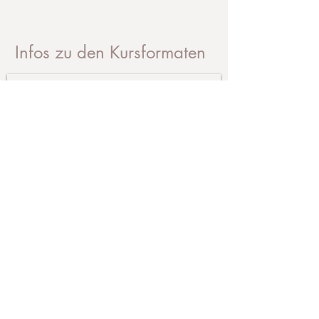
Infos zu den Kursformaten
Anfrage Kurstermine