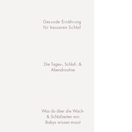
Gesunde Ernährung
für besseren Schlaf
Die Tages-, Schlaf-, &
Abendroutine
Was du über die Wach-
& Schlafzeiten von
Babys wissen musst