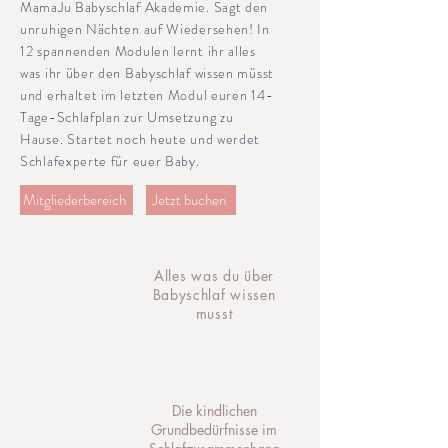
MamaJu Babyschlaf Akademie. Sagt den
unruhigen Nächten auf Wiedersehen! In
12 spannenden Modulen lernt ihr alles
was ihr über den Babyschlaf wissen müsst
und erhaltet im letzten Modul euren 14-
Tage-Schlafplan zur Umsetzung zu
Hause. Startet noch heute und werdet
Schlafexperte für euer Baby.
Mitgliederbereich
Jetzt buchen
Alles was du über
Babyschlaf wissen
musst
Die kindlichen
Grundbedürfnisse im