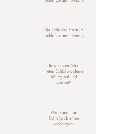
Schlafzusammenhang
Die Rolle der Eltern im
Schlafzusammenhang
In welchem Alter
treten Schlafprobleme
häufig auf und
warum?
Wie kann man
Schlafproblemen
vorbeugen?