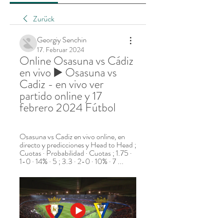
Zurück
Georgiy Senchin
17. Februar 2024
Online Osasuna vs Cádiz 
en vivo ▶️ Osasuna vs 
Cadiz - en vivo ver 
partido online y 17 
febrero 2024 Fútbol
Osasuna vs Cadiz en vivo online, en 
directo y predicciones y Head to Head ; 
Cuotas · Probabilidad · Cuotas ; 1.75 · 
1-0 · 14% · 5 ; 3.3 · 2-0 · 10% · 7 ...