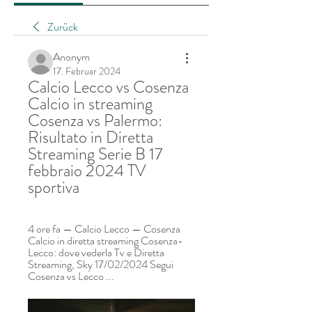
Zurück
Anonym
17. Februar 2024
Calcio Lecco vs Cosenza 
Calcio in streaming 
Cosenza vs Palermo: 
Risultato in Diretta 
Streaming Serie B 17 
febbraio 2024 TV 
sportiva
4 ore fa — Calcio Lecco — Cosenza 
Calcio in diretta streaming Cosenza-
Lecco: dove vederla Tv e Diretta 
Streaming, Sky 17/02/2024 Segui 
Cosenza vs Lecco ...