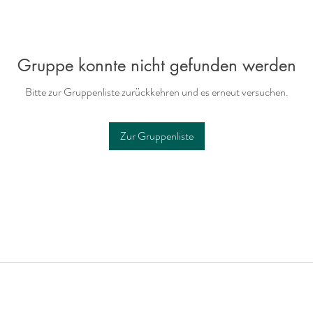
Gruppe konnte nicht gefunden werden
Bitte zur Gruppenliste zurückkehren und es erneut versuchen.
Zur Gruppenliste