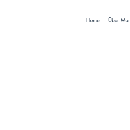
Home
Über Ma