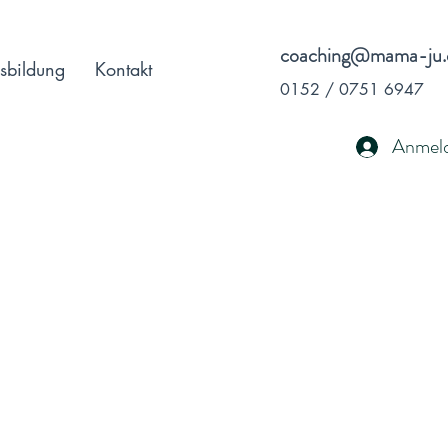
coaching@mama-ju.
sbildung
Kontakt
0152 / 0751 6947
Anmel