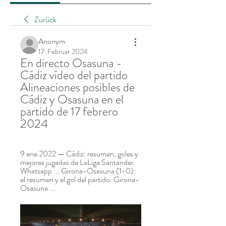
Zurück
Anonym
17. Februar 2024
En directo Osasuna - 
Cádiz vídeo del partido 
Alineaciones posibles de 
Cádiz y Osasuna en el 
partido de 17 febrero 
2024
9 ene 2022 — Cádiz: resumen, goles y 
mejores jugadas de LaLiga Santander. 
Whatsapp ... Girona-Osasuna (1-0): 
el resumen y el gol del partido. Girona-
Osasuna ...