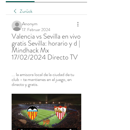
Zurück
Anonym
17. Februar 2024
Valencia vs Sevilla en vivo 
gratis Sevilla: horario y d | 
Mindhack Mx 
17/02/2024 Directo TV
... la emisora local de la ciudad de tu 
club - te mantienes en el juego, en 
directo y gratis.