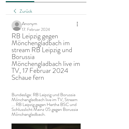
Zurück
Anonym
17. Februar 2024
RB Leipzig gegen 
Mönchengladbach im 
stream RB Leipzig und 
Borussia 
Mönchengladbach live im 
TV, 17 Februar 2024 
Schaue fern
Bundesliga: RB Leipzig und Borussia 
Mönchengladbach live im TV, Stream 
... RB Leipzig gegen Hertha BSC und 
Schlusslicht Mainz 05 gegen Borussia 
Mönchengladbach.