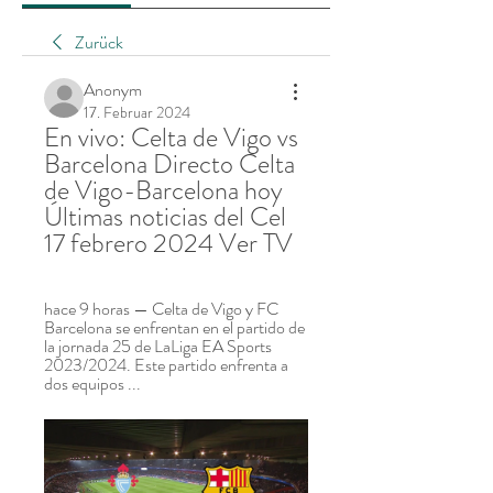
Zurück
Anonym
17. Februar 2024
En vivo: Celta de Vigo vs 
Barcelona Directo Celta 
de Vigo-Barcelona hoy 
Últimas noticias del Cel 
17 febrero 2024 Ver TV
hace 9 horas — Celta de Vigo y FC 
Barcelona se enfrentan en el partido de 
la jornada 25 de LaLiga EA Sports 
2023/2024. Este partido enfrenta a 
dos equipos ...