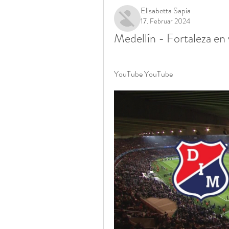
Elisabetta Sapia
17. Februar 2024
Medellín - Fortaleza en
YouTube YouTube