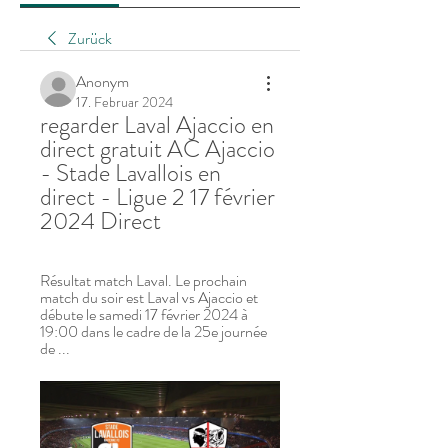
Zurück
Anonym
17. Februar 2024
regarder Laval Ajaccio en 
direct gratuit AC Ajaccio 
- Stade Lavallois en 
direct - Ligue 2 17 février 
2024 Direct
Résultat match Laval. Le prochain 
match du soir est Laval vs Ajaccio et 
débute le samedi 17 février 2024 à 
19:00 dans le cadre de la 25e journée 
de ...