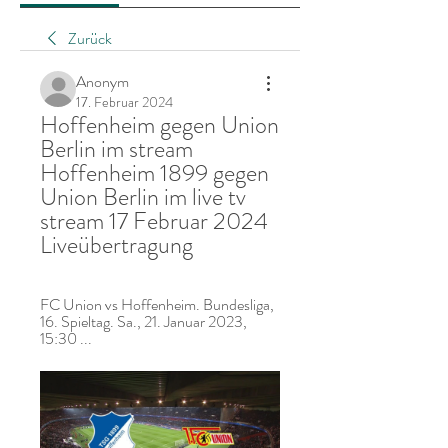
Zurück
Anonym
17. Februar 2024
Hoffenheim gegen Union 
Berlin im stream 
Hoffenheim 1899 gegen 
Union Berlin im live tv 
stream 17 Februar 2024 
Liveübertragung
FC Union vs Hoffenheim. Bundesliga, 
16. Spieltag. Sa., 21. Januar 2023, 
15:30 ...