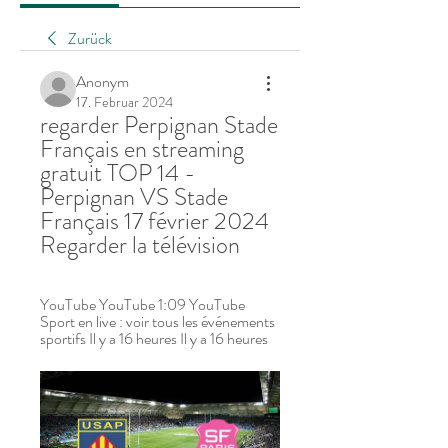
Zurück
Anonym
17. Februar 2024
regarder Perpignan Stade 
Français en streaming 
gratuit TOP 14 - 
Perpignan VS Stade 
Français 17 février 2024 
Regarder la télévision
YouTube YouTube 1:09 YouTube 
Sport en live : voir tous les événements 
sportifs Il y a 16 heures Il y a 16 heures